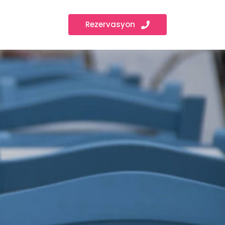
Rezervasyon