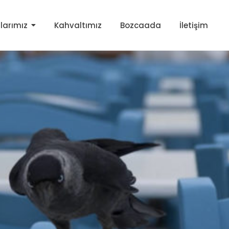
larımız
Kahvaltımız
Bozcaada
İletişim