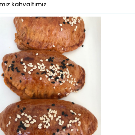
ımız kahvaltımız