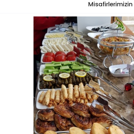
Misafirlerimizi