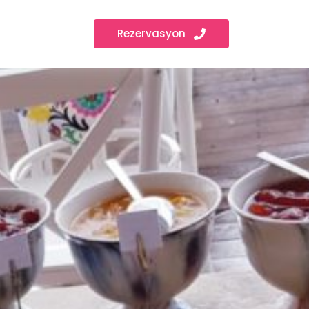
Rezervasyon