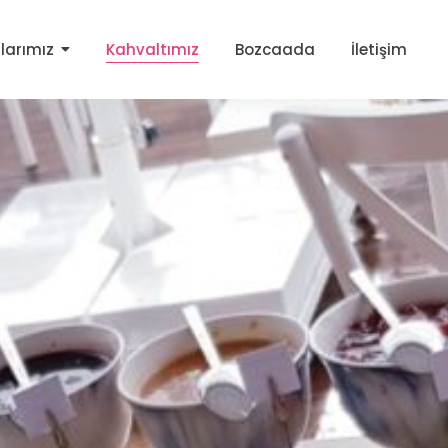
larımız
Kahvaltımız
Bozcaada
İletişim