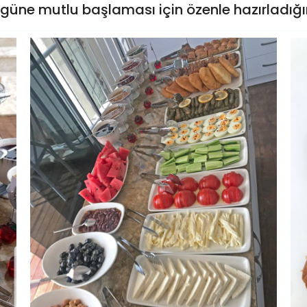
n güne mutlu başlaması için özenle hazırladığ